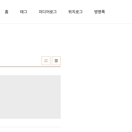
홈
태그
미디어로그
위치로그
방명록