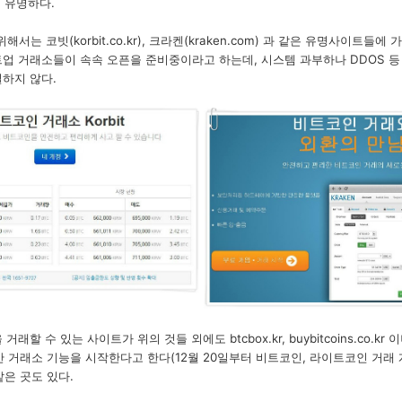
 유명하다.
는 코빗(korbit.co.kr), 크라켄(kraken.com) 과 같은 유명사이트들
트업 거래소들이 속속 오픈을 준비중이라고 하는데, 시스템 과부하나 DDOS 등
실하지 않다.
거래할 수 있는 사이트가 위의 것들 외에도 btcbox.kr, buybitcoins.co.
조만간 거래소 기능을 시작한다고 한다(12월 20일부터 비트코인, 라이트코인 거래
과 같은 곳도 있다.