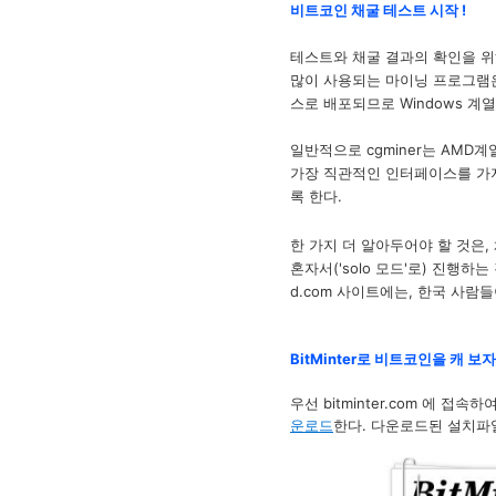
비트코인 채굴 테스트 시작 !
테스트와 채굴 결과의 확인을 위
많이 사용되는 마이닝 프로그램은 guimi
스로 배포되므로 Windows 계열
일반적으로 cgminer는 AMD계
가장 직관적인 인터페이스를 가지는
록 한다.
한 가지 더 알아두어야 할 것은,
혼자서('solo 모드'로) 진행
d.com 사이트에는, 한국 사람들
BitMinter로 비트코인을 캐 보자
우선 bitminter.com 에 접속
운로드
한다. 다운로드된 설치파