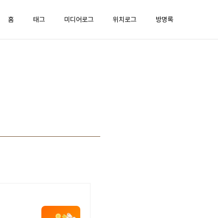
홈
태그
미디어로그
위치로그
방명록