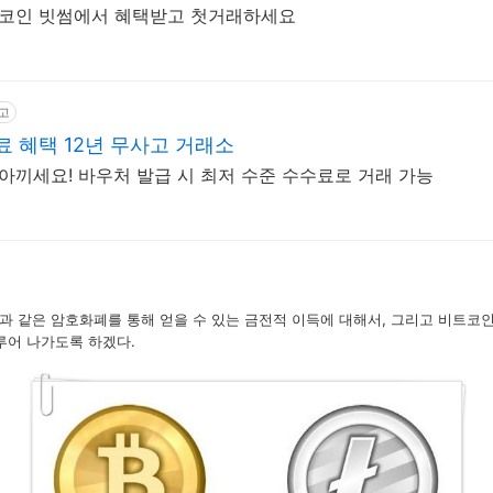
트코인 빗썸에서 혜택받고 첫거래하세요
고
료 혜택 12년 무사고 거래소
 아끼세요! 바우처 발급 시 최저 수준 수수료로 거래 가능
과 같은 암호화폐를 통해 얻을 수 있는 금전적 이득에 대해서, 그리고 비트코
루어 나가도록 하겠다.