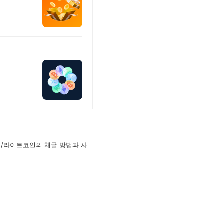
인/라이트코인의 채굴 방법과 사