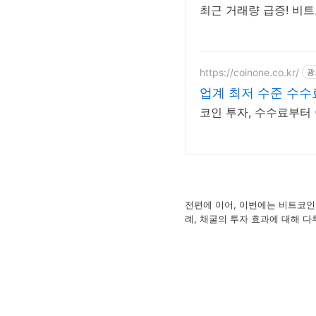
최근 거래량 급증! 비
https://coinone.co.kr/
광
업계 최저 수준 수수
코인 투자, 수수료부터
전편에 이어, 이번에는 비트코인
례, 채굴의 투자 효과에 대해 다