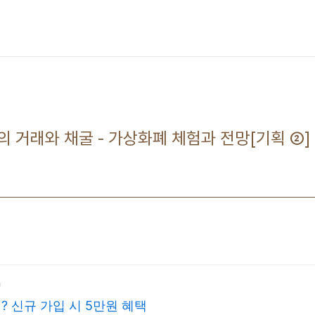
 거래와 채굴 - 가상화폐 체험과 전망[기획 ②]
 신규 가입 시 5만원 혜택