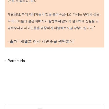
단계, 첫 걸음입니다.
재판장님, 부디 피해자들의 한을 풀어주십시오. 다시는 우리와 같은,
우리 아이들과 같은 피해자가 발생하지 않도록 철저하게 진실을 규
"
명해주시고 피고인들을 엄중하게 처벌해주시길 당부드립니다.
- 출처: '세월호 참사 시민촛불 원탁회의'
- Barracuda -