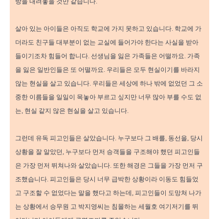
방을 내려놓을 것만 같습니다.
살아 있는 아이들은 아직도 학교에 가지 못하고 있습니다. 학교에 가
더라도 친구들 대부분이 없는 교실에 들어가야 한다는 사실을 받아
들이기조차 힘들어 합니다. 선생님을 잃은 가족들은 어떨까요. 가족
을 잃은 일반인들은 또 어떨까요. 우리들은 모두 현실이기를 바라지
않는 현실을 살고 있습니다. 우리들은 세상에 하나 밖에 없었던 그 소
중한 이름들을 일일이 목놓아 부르고 싶지만 너무 많아 부를 수도 없
는, 현실 같지 않은 현실을 살고 있습니다.
그런데 유독 피고인들은 살았습니다. 누구보다 그 배를, 동선을, 당시
상황을 잘 알았던, 누구보다 먼저 승객들을 구조해야 했던 피고인들
은 가장 먼저 뛰쳐나와 살았습니다. 또한 해경은 그들을 가장 먼저 구
조했습니다. 피고인들은 당시 너무 급박한 상황이라 이동도 힘들었
고 구조할 수 없었다는 말을 했다고 하는데, 피고인들이 도망쳐 나가
는 상황에서 승무원 고 박지영씨는 침몰하는 세월호 여기저기를 뛰