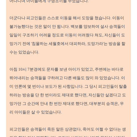
어다니며 아이들에게 구명조끼를 주었습니다.
더군다나 피고인들은 스스로 이동을 해서 도망을 쳤습니다. 이동이
불가능했다는 것은 말이 안 됩니다. 백보를 양보하여 설사 승객들이
일일이 구조하기 어려울 정도로 이동이 어려웠다 쳐도, 자신들이 도
망가기 전에 '침몰하는 세월호에서 대피하라, 도망가라'는 방송을 할
수는 있었습니다.
아침 10시 7분경에도 문자를 보낸 아이가 있었고, 주변에는 바다로
뛰어내리는 승객들을 구하려고 다른 배들도 많이 와 있었습니다. 이
미 언론에 몇 번이나 보도가 된 사항입니다. 그 당시 피고인들이 탈출
하라는 방송을 단 한 번이라도 제대로 했다면, 자신들만 살겠다고 도
망가던 그 순간에 안내 한 번만 제대로 했다면, 대부분의 승객은, 우
리 아이들은 살 수 있었습니다.
피고인들은 승객들이 죽든 말든 상관없다, 죽어도 어쩔 수 없다는 생