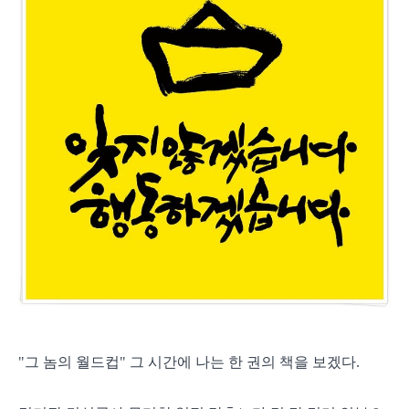
"그 놈의 월드컵" 그 시간에 나는 한 권의 책을 보겠다.