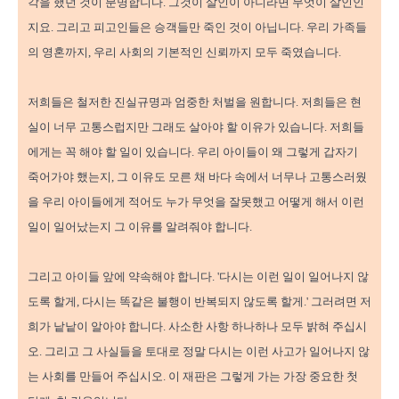
각을 했던 것이 분명합니다. 그것이 살인이 아니라면 무엇이 살인인
지요. 그리고 피고인들은 승객들만 죽인 것이 아닙니다. 우리 가족들
의 영혼까지, 우리 사회의 기본적인 신뢰까지 모두 죽였습니다.
저희들은 철저한 진실규명과 엄중한 처벌을 원합니다. 저희들은 현
실이 너무 고통스럽지만 그래도 살아야 할 이유가 있습니다. 저희들
에게는 꼭 해야 할 일이 있습니다. 우리 아이들이 왜 그렇게 갑자기
죽어가야 했는지, 그 이유도 모른 채 바다 속에서 너무나 고통스러웠
을 우리 아이들에게 적어도 누가 무엇을 잘못했고 어떻게 해서 이런
일이 일어났는지 그 이유를 알려줘야 합니다.
그리고 아이들 앞에 약속해야 합니다. '다시는 이런 일이 일어나지 않
도록 할게, 다시는 똑같은 불행이 반복되지 않도록 할게.' 그러려면 저
희가 낱낱이 알아야 합니다. 사소한 사항 하나하나 모두 밝혀 주십시
오. 그리고 그 사실들을 토대로 정말 다시는 이런 사고가 일어나지 않
는 사회를 만들어 주십시오. 이 재판은 그렇게 가는 가장 중요한 첫