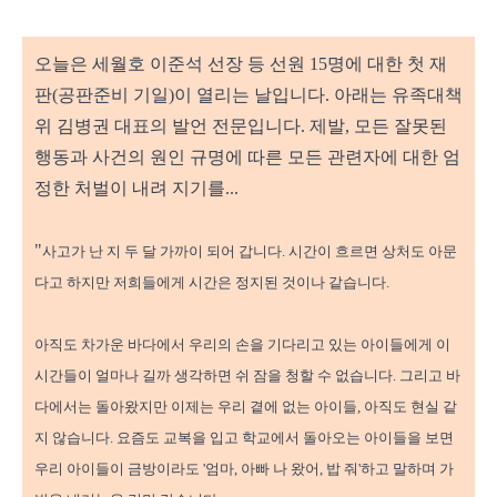
오늘은 세월호 이준석 선장 등 선원 15명에 대한 첫 재
판(공판준비 기일)이 열리는 날입니다. 아래는 유족대책
위 김병권 대표의 발언 전문입니다. 제발, 모든 잘못된
행동과 사건의 원인 규명에 따른 모든 관련자에 대한 엄
정한 처벌이 내려 지기를...
"
사고가 난 지 두 달 가까이 되어 갑니다. 시간이 흐르면 상처도 아문
다고 하지만 저희들에게 시간은 정지된 것이나 같습니다.
아직도 차가운 바다에서 우리의 손을 기다리고 있는 아이들에게 이
시간들이 얼마나 길까 생각하면 쉬 잠을 청할 수 없습니다. 그리고 바
다에서는 돌아왔지만 이제는 우리 곁에 없는 아이들, 아직도 현실 같
지 않습니다. 요즘도 교복을 입고 학교에서 돌아오는 아이들을 보면
우리 아이들이 금방이라도 '엄마, 아빠 나 왔어, 밥 줘'하고 말하며 가