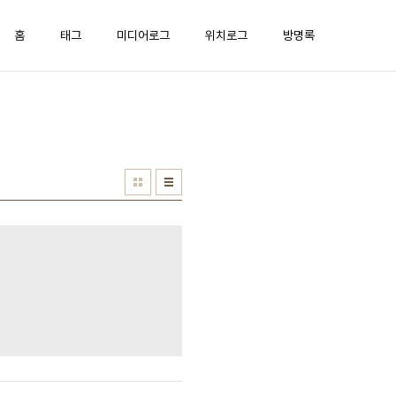
홈
태그
미디어로그
위치로그
방명록