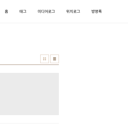
홈
태그
미디어로그
위치로그
방명록