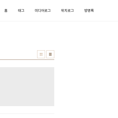
홈
태그
미디어로그
위치로그
방명록