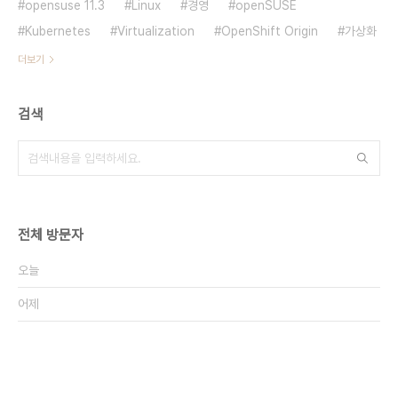
opensuse 11.3
Linux
경영
openSUSE
Kubernetes
Virtualization
OpenShift Origin
가상화
더보기
검색
전체 방문자
오늘
어제