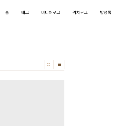
홈
태그
미디어로그
위치로그
방명록