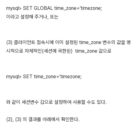
mysql> SET GLOBAL time_zone='timezone;
이라고 설정해 주거나, 또는
(3) 클라이언트 접속시에 이미 설정된 time_zone 변수의 값을 명
시적으로 자체적인(세션에 국한된) time_zone 값으로
mysql> SET time_zone='timezone;
와 같이 세션변수 갑으로 설정하여 사용할 수도 있다.
(2), (3) 의 결과를 아래에서 확인한다.