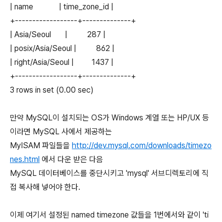
| name | time_zone_id |
+------------------+--------------+
| Asia/Seoul | 287 |
| posix/Asia/Seoul | 862 |
| right/Asia/Seoul | 1437 |
+------------------+--------------+
3 rows in set (0.00 sec)
만약 MySQL이 설치되는 OS가 Windows 계열 또는 HP/UX 등
이라면 MySQL 사에서 제공하는
MyISAM 파일들을
http://dev.mysql.com/downloads/timezo
nes.html
에서 다운 받은 다음
MySQL 데이터베이스를 중단시키고 'mysql' 서브디렉토리에 직
접 복사해 넣어야 한다.
이제 여기서 설정된 named timezone 값들을 1번에서와 같이 'ti