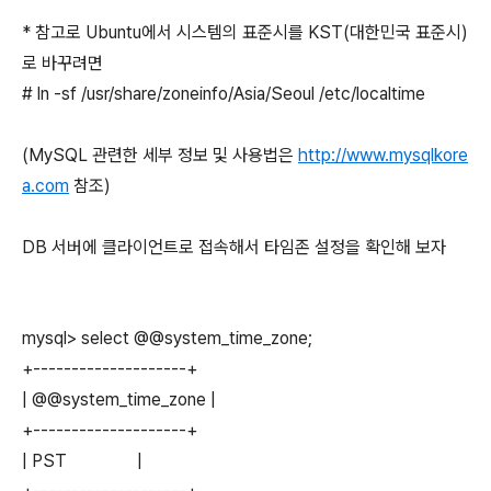
*
참고로 Ubuntu에서 시스템의 표준시를 KST(대한민국 표준시)
로 바꾸려면
# ln -sf /usr/share/zoneinfo/Asia/Seoul /etc/localtime
(MySQL 관련한 세부 정보 및 사용법은
http://www.mysqlkore
a.com
참조)
DB 서버에 클라이언트로 접속해서 타임존 설정을 확인해 보자
mysql> select @@system_time_zone;
+--------------------+
| @@system_time_zone |
+--------------------+
| PST |