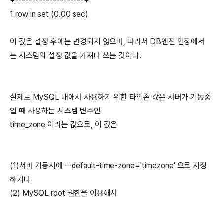
+--------------------+
1 row in set (0.00 sec)
이 값은 설정 후에는 변경되지 않으며, 따라서 DB엔진 입장에서
는 시스템의 설정 값을 가져다 쓰는 것이다.
실제로 MySQL 내애서 사용하기 위한 타임존 값은 서버가 기동중
일 때 사용하는 시스템 변수인
time_zone 이라는 값으로, 이 값은
(1)서버 기동시에 --default-time-zone='timezone' 으로 지정
하거나
(2) MySQL root 권한을 이용해서