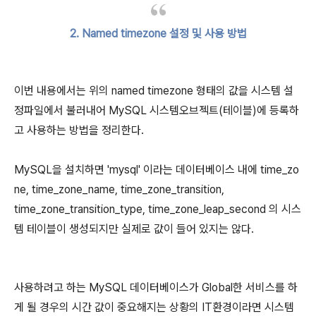
2. Named timezone 설정 및 사용 방법
이번 내용에서는 위의 named timezone 형태의 값을 시스템 설
정파일에서 불러내어 MySQL 시스템오브젝트(테이블)에
등록하
고 사용하는 방법을 정리한다.
MySQL을 설치하면 'mysql' 이라는 데이터베이스 내에 time_zo
ne, time_zone_name, time_zone_transition,
time_zone_transition_type, time_zone_leap_second 의 시스
템 테이블이 생성되지만 실제로 값이 들어 있지는 않다.
사용하려고 하는 MySQL 데이터베이스가 Global한 서비스를 하
게 될 경우의 시간 값이 중요해지는 상황의 IT환경이라면
시스템