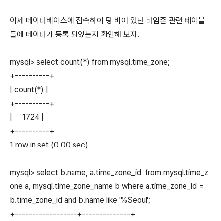
이제 데이터베이스에 접속하여 텅 비어 있던 타임존 관련 테이블
들에 데이터가 등록 되었는지 확인해 보자.
mysql> select count(*) from mysql.time_zone;
+----------+
| count(*) |
+----------+
| 1724 |
+----------+
1 row in set (0.00 sec)
mysql> select b.name, a.time_zone_id from mysql.time_z
one a, mysql.time_zone_name b where a.time_zone_id =
b.time_zone_id and b.name like '%Seoul';
+------------------+--------------+