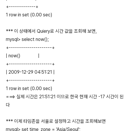
+-------------+
1 row in set (0.00 sec)
*** 이 상태에서 Quiery로 시간 값을 조회해 보면,
mysql> select now();
+---------------------+
| now() |
+---------------------+
| 2009-12-29 04:51:21 |
+---------------------+
1 row in set (0.00 sec)
===> 실제 시간은 21:51:21 이므로 한국 현재 시간 -17 시간이 된
다
*** 이제 타임존을 서울로 설정하고 시간을 조회해보면
mysql> set time_zone = 'Asia/Seoul';