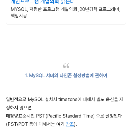
개인프로그램 개발의뢰 밝은터
MYSQL, 저렴한 프로그램 개발의뢰 ,20년경력 프로그래머,
책임시공
1. MySQL 서버의 타임존 설정방법에 관하여
일반적으로 MySQL 설치시 timezone에 대해서 별도 옵션을 지
정하지 않으면
태평양표준시인 PST(Pacific Standard Time) 으로 설정된다
(PST/PDT 등에 대해서는 여기
참조
).