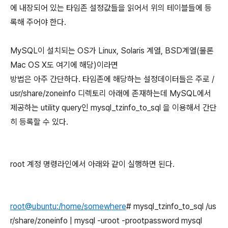
에 내장되어 있는 타임존 설정값들을 읽어서 위의 테이블들에 등
록해 주어야 한다.
MySQL이 설치되는 OS가 Linux, Solaris 계열, BSD계열(물론
Mac OS X도 여기에 해당)이라면
방법은 아주 간단하다. 타임존에 해당하는 설정데이터들은 주로 /
usr/share/zoneinfo 디렉토리 아래에 존재하는데
MySQL에서
제공하는 utility query인 mysql_tzinfo_to_sql 을 이용해서 간단
히 등록할 수 있다.
root 계정 명령라인에서 아래와 같이 실행하면 된다.
root@ubuntu:/home/somewhere
# mysql_tzinfo_to_sql /us
r/share/zoneinfo | mysql -uroot -prootpassword mysql