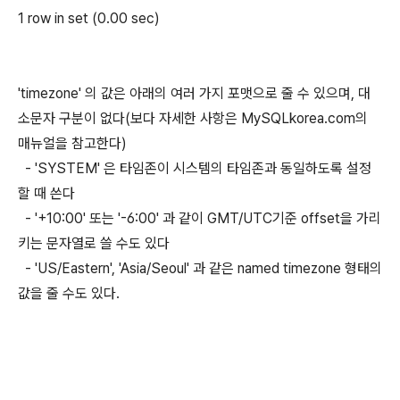
1 row in set (0.00 sec)
'timezone' 의 값은 아래의 여러 가지 포맷으로 줄 수 있으며, 대
소문자 구분이 없다(보다 자세한 사항은 MySQLkorea.com의
매뉴얼을 참고한다)
- 'SYSTEM' 은 타임존이 시스템의 타임존과 동일하도록 설정
할 때 쓴다
- '+10:00' 또는 '-6:00' 과 같이 GMT/UTC기준 offset을 가리
키는 문자열로 쓸 수도 있다
- 'US/Eastern', 'Asia/Seoul' 과 같은 named timezone 형태의
값을 줄 수도 있다.