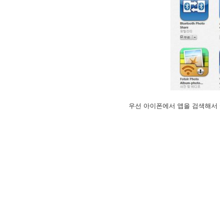
우선 아이폰에서 앱을 검색해서 설