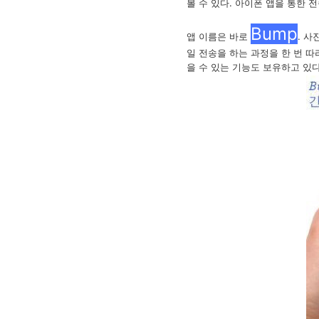
볼 수 있다. 아이폰 앱을 통한
Bump
앱 이름은 바로
. 
일 전송을 하는 과정을 한 번 따
을 수 있는 기능도 보유하고 있