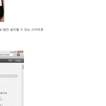
mp 앱만 설치할 수 있는 스마트폰