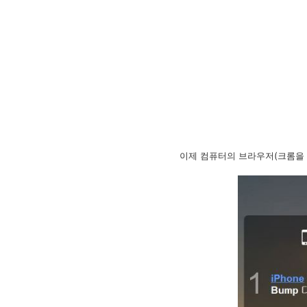
이제 컴퓨터의 브라우저(크롬을 