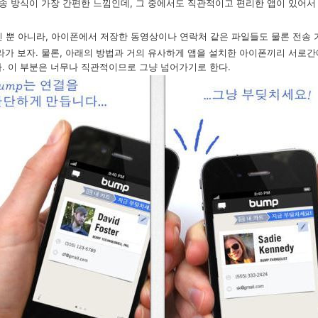
 전송 방식이 가장 간편한 느낌인데, 그 중에서도 직관적이고 편리한 앱이 있어서
사진 뿐 아니라, 아이폰에서 저장한 동영상이나 연락처 같은 파일들도 물론 전송 
라가 보자.
물론, 아래의 방법과 거의 유사하게 앱을 설치한 아이폰끼리 서로간에
다. 이 부분은 너무나 직관적이므로 그냥 넘어가기로 한다.