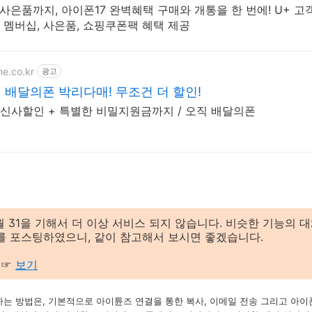
은품까지, 아이폰17 완벽혜택 구매와 개통을 한 번에! U+ 고
멤버십, 사은품, 쇼핑쿠폰팩 혜택 제공
ne.co.kr
광고
배달의폰 박리다매! 무조건 더 할인!
통신사할인 + 특별한 비밀지원금까지 / 오직 배달의폰
1월 31을 기해서 더 이상 서비스 되지 않습니다. 비슷한 기능의 대
정보를 포스팅하였으니, 같이 참고해서 보시면 좋겠습니다.
팅 ☞
보기
하는 방법은, 기본적으로 아이튠즈 연결을 통한 복사, 이메일 전송 그리고 아이