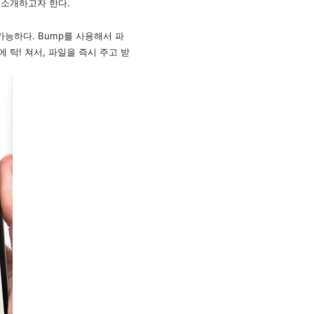
 소개하고자 한다.
가능하다. Bump를 사용해서 파
 탁! 쳐서, 파일을 즉시 주고 받