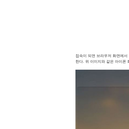
접속이 되면 브라우저 화면에서 
한다. 위 이미지와 같은 아이폰 