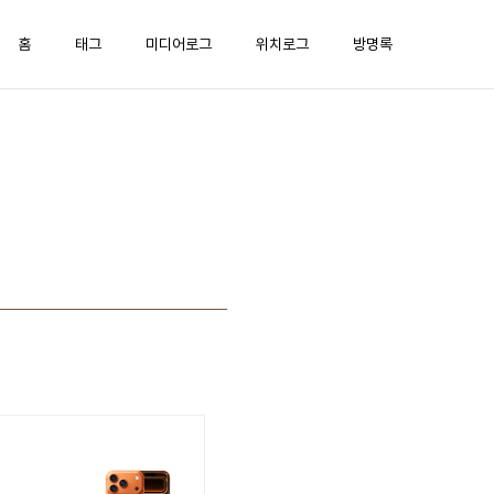
홈
태그
미디어로그
위치로그
방명록