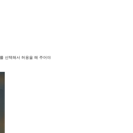
s를 선택해서 허용을 해 주어야