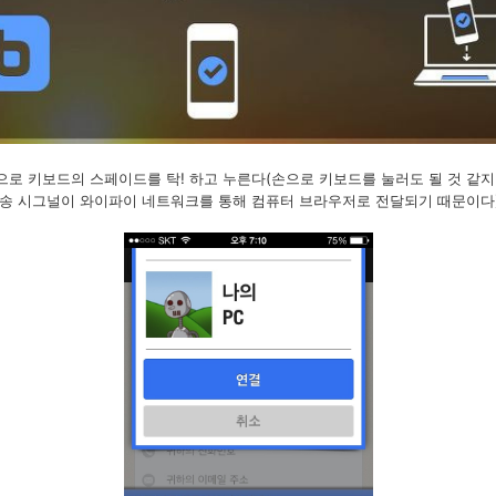
로 키보드의 스페이드를 탁! 하고 누른다(손으로 키보드를 눌러도 될 것 같지
전송 시그널이 와이파이 네트워크를 통해 컴퓨터 브라우저로 전달되기 때문이다