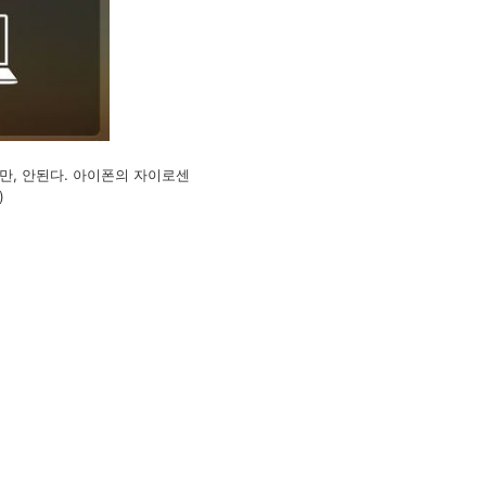
만, 안된다. 아이폰의 자이로센
)