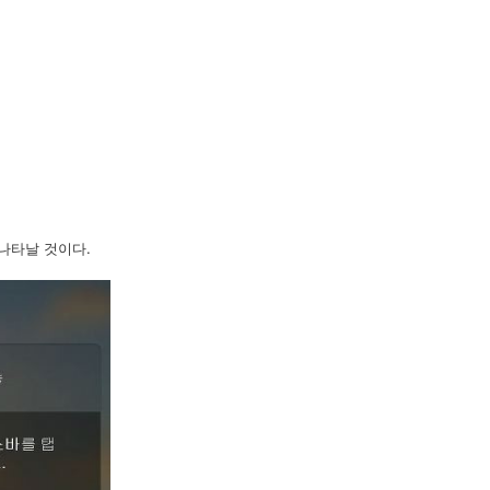
나타날 것이다.