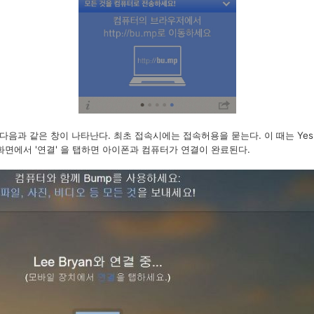
다음과 같은 창이 나타난다. 최초 접속시에는 접속허용을 묻는다. 이 때는 Ye
화면에서 '연결' 을 탭하면 아이폰과 컴퓨터가 연결이 완료된다.