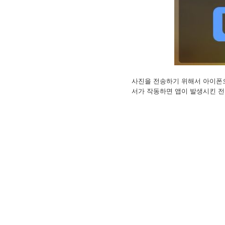
사진을 전송하기 위해서 아이폰으
서가 작동하면 앱이 발생시킨 