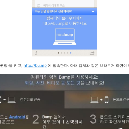
권장)을 켜고,
http://bu.mp
에 접속한다. 아래 캡처와 같은 브라우저 화면이 