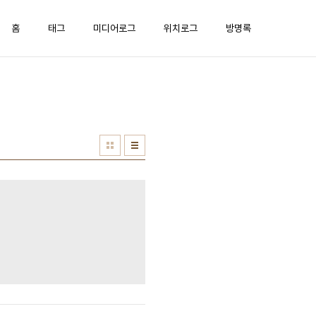
홈
태그
미디어로그
위치로그
방명록