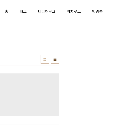
홈
태그
미디어로그
위치로그
방명록