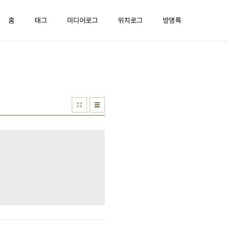
홈
태그
미디어로그
위치로그
방명록