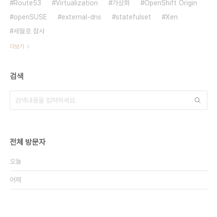
Route53
Virtualization
가상화
OpenShift Origin
openSUSE
external-dns
statefulset
Xen
세월호 참사
더보기
검색
전체 방문자
오늘
어제