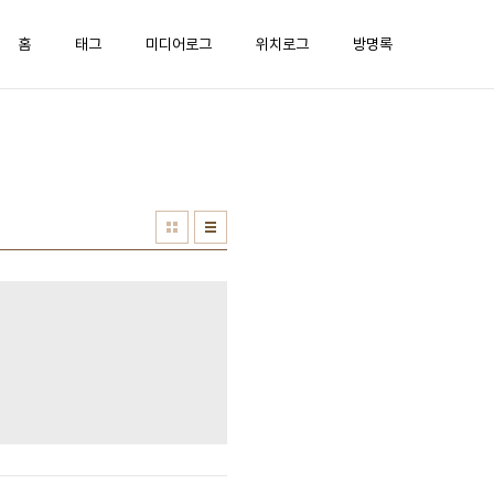
홈
태그
미디어로그
위치로그
방명록